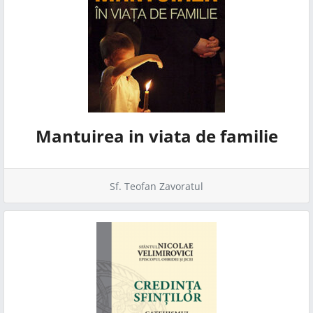
Mantuirea in viata de familie
Sf. Teofan Zavoratul