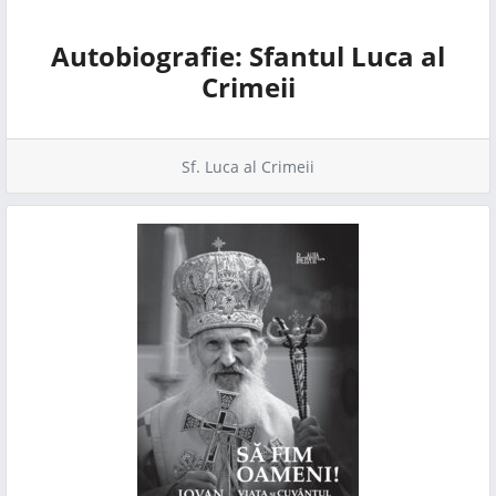
Autobiografie: Sfantul Luca al
Crimeii
Sf. Luca al Crimeii