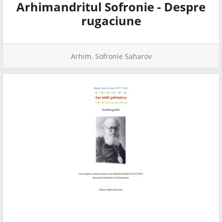
Arhimandritul Sofronie - Despre
rugaciune
Arhim. Sofronie Saharov