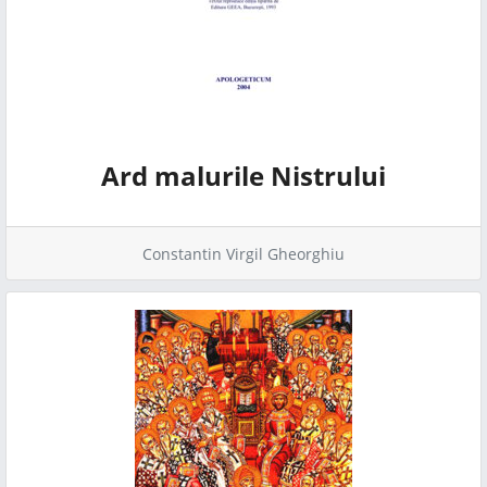
Ard malurile Nistrului
Constantin Virgil Gheorghiu