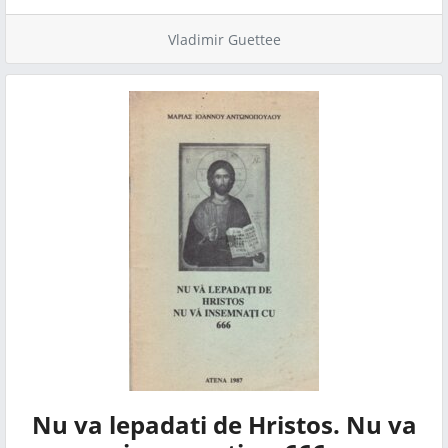
Vladimir Guettee
Nu va lepadati de Hristos. Nu va