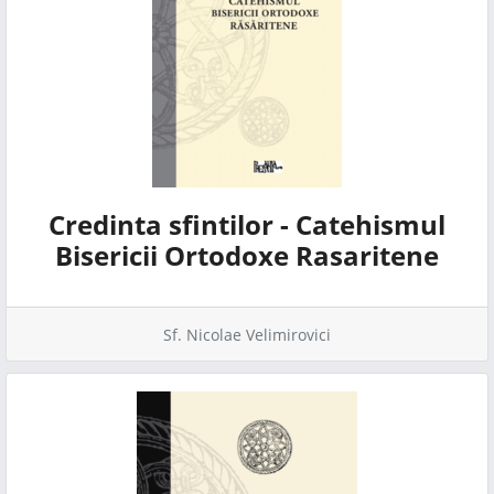
Credinta sfintilor - Catehismul
Bisericii Ortodoxe Rasaritene
Sf. Nicolae Velimirovici