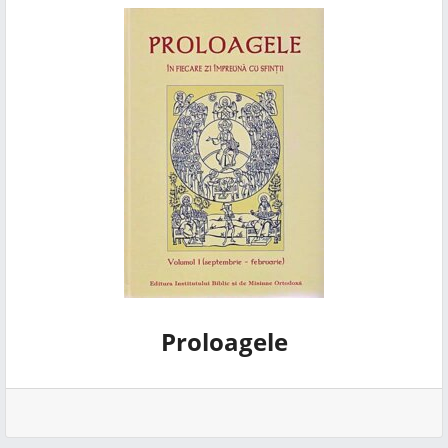
Proloagele