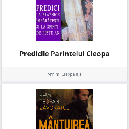
Predicile Parintelui Cleopa
Arhim. Cleopa Ilie