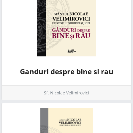
Ganduri despre bine si rau
Sf. Nicolae Velimirovici