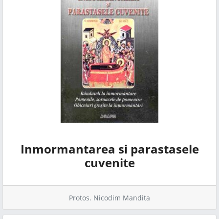
Inmormantarea si parastasele
cuvenite
Protos. Nicodim Mandita