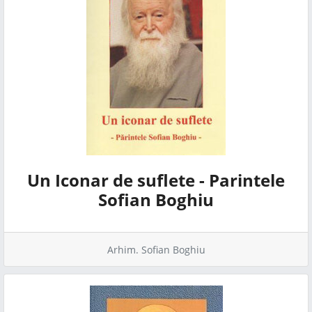
Un Iconar de suflete - Parintele
Sofian Boghiu
Arhim. Sofian Boghiu