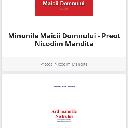
Minunile Maicii Domnului - Preot
Nicodim Mandita
Protos. Nicodim Mandita