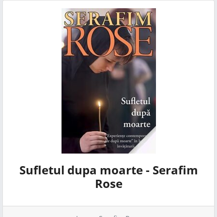
Sufletul dupa moarte - Serafim
Rose