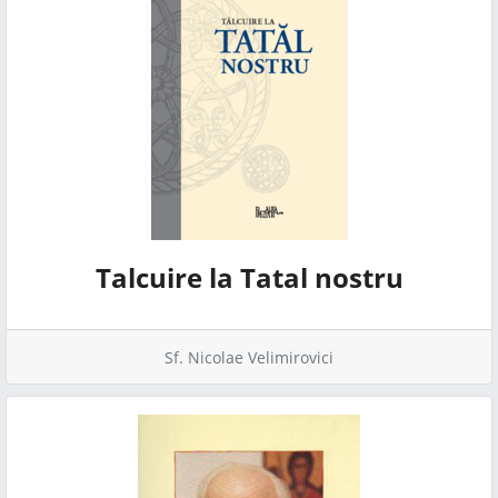
Talcuire la Tatal nostru
Sf. Nicolae Velimirovici